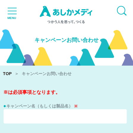
TOP
MENU
NEWS
キャンペーンお問い合わせ
TOP
＞
キャンペーンお問い合わせ
※は必須事項となります。
品質と設備
キャンペーン名（もしくは製品名）
個人販売
リクルート