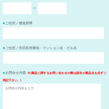
ー
ご住所／都道府県
ご住所／市区町村番地・マンション名・ビル名
お問合せ内容