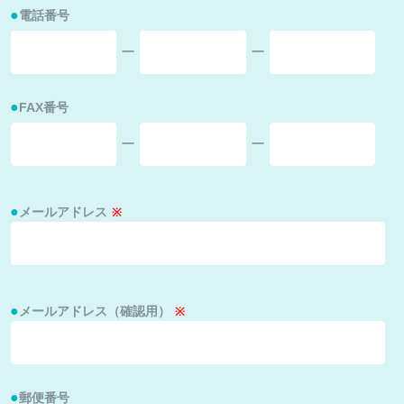
電話番号
ー
ー
FAX番号
ー
ー
メールアドレス
メールアドレス（確認用）
郵便番号