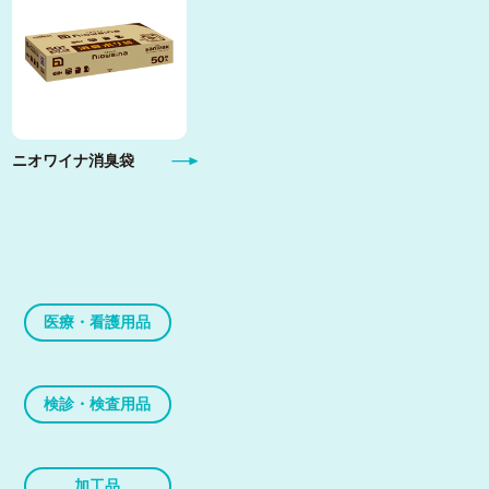
ニオワイナ消臭袋
医療・看護用品
検診・検査用品
加工品