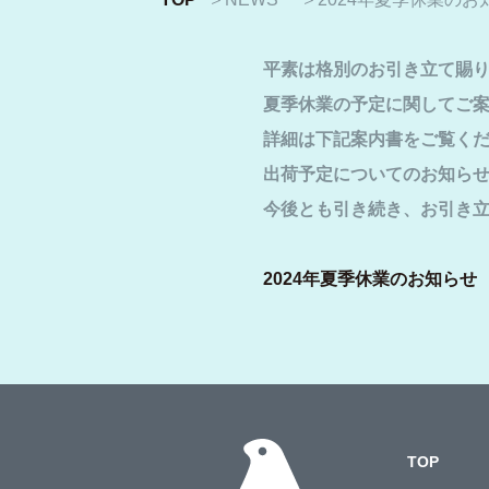
平素は格別のお引き立て賜
夏季休業の予定に関してご
詳細は下記案内書をご覧く
出荷予定についてのお知らせ
今後とも引き続き、お引き
2024年夏季休業のお知らせ
TOP