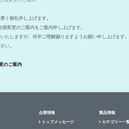
り厚く御礼申し上げます。
」仕様変更のご案内をご案内申し上げます。
けいたしますが、何卒ご理解賜りますようお願い申し上げます
ださい。
変更のご案内
企業情報
製品情報
トップメッセージ
カテゴリー一