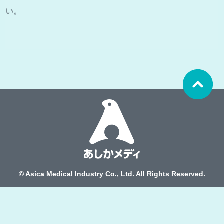
い。
お問合せ/よくある質問
プライバシーポリシー
© Asica Medical Industry Co., Ltd. All Rights Reserved.