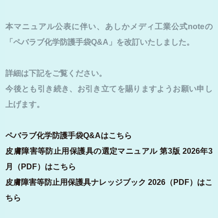
お問合せ/よくある質問
本マニュアル公表に伴い、あしかメディ工業公式noteの
「ペバラブ化学防護手袋Q&A」を改訂いたしました。
プライバシーポリシー
詳細は下記をご覧ください。
今後とも引き続き、お引き立てを賜りますようお願い申し
上げます。
ペバラブ化学防護手袋Q&Aはこちら
皮膚障害等防止用保護具の選定マニュアル 第3版 2026年3
月（PDF）はこちら
皮膚障害等防止用保護具ナレッジブック 2026（PDF）はこ
ちら